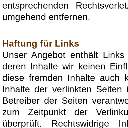
entsprechenden Rechtsverle
umgehend entfernen.
Haftung für Links
Unser Angebot enthält Links 
deren Inhalte wir keinen Ein
diese fremden Inhalte auch
Inhalte der verlinkten Seiten 
Betreiber der Seiten verantwo
zum Zeitpunkt der Verlink
überprüft. Rechtswidrige 