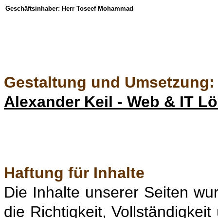
Geschäftsinhaber:
Herr Toseef Mohammad
Gestaltung und Umsetzung:
Alexander Keil - Web & IT L
Haftung für Inhalte
Die Inhalte unserer Seiten wurd
die Richtigkeit, Vollständigkei