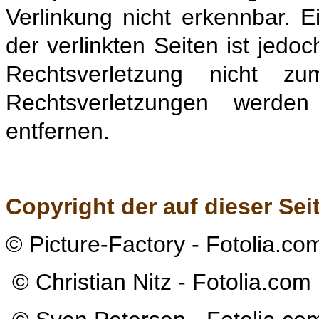
Verlinkung nicht erkennbar. E
der verlinkten Seiten ist jedo
Rechtsverletzung nicht z
Rechtsverletzungen werde
entfernen.
Copyright der auf dieser Sei
© Picture-Factory - Fotolia.c
© Christian Nitz - Fotolia.com