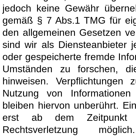
jedoch keine Gewähr überneh
gemäß § 7 Abs.1 TMG für eig
den allgemeinen Gesetzen ve
sind wir als Diensteanbieter je
oder gespeicherte fremde Inf
Umständen zu forschen, die
hinweisen. Verpflichtungen
Nutzung von Informationen
bleiben hiervon unberührt. Ei
erst ab dem Zeitpunkt 
Rechtsverletzung mögl